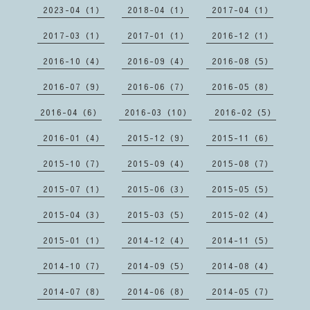
2023-04（1）
2018-04（1）
2017-04（1）
2017-03（1）
2017-01（1）
2016-12（1）
2016-10（4）
2016-09（4）
2016-08（5）
2016-07（9）
2016-06（7）
2016-05（8）
2016-04（6）
2016-03（10）
2016-02（5）
2016-01（4）
2015-12（9）
2015-11（6）
2015-10（7）
2015-09（4）
2015-08（7）
2015-07（1）
2015-06（3）
2015-05（5）
2015-04（3）
2015-03（5）
2015-02（4）
2015-01（1）
2014-12（4）
2014-11（5）
2014-10（7）
2014-09（5）
2014-08（4）
2014-07（8）
2014-06（8）
2014-05（7）