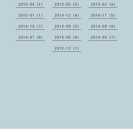
2015-04（3）
2015-03（5）
2015-02（4）
2015-01（1）
2014-12（4）
2014-11（5）
2014-10（7）
2014-09（5）
2014-08（4）
2014-07（8）
2014-06（8）
2014-05（7）
2013-12（1）