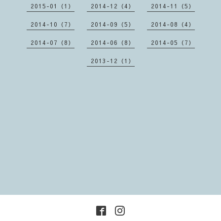
2015-01（1）
2014-12（4）
2014-11（5）
2014-10（7）
2014-09（5）
2014-08（4）
2014-07（8）
2014-06（8）
2014-05（7）
2013-12（1）