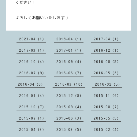
ください！
よろしくお願いいたします♪
2023-04（1）
2018-04（1）
2017-04（1）
2017-03（1）
2017-01（1）
2016-12（1）
2016-10（4）
2016-09（4）
2016-08（5）
2016-07（9）
2016-06（7）
2016-05（8）
2016-04（6）
2016-03（10）
2016-02（5）
2016-01（4）
2015-12（9）
2015-11（6）
2015-10（7）
2015-09（4）
2015-08（7）
2015-07（1）
2015-06（3）
2015-05（5）
2015-04（3）
2015-03（5）
2015-02（4）