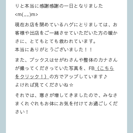
りと本当に感謝感謝の一日となりました
<m(__)m>
現在お店を閉めているハグにとりましては、お
客様や出店をご一緒させていただいた方の暖か
さに、とてもとても救われています。
本当にありがとうございました！！
また、ブックスはせがわさんや整体のカナさん
が撮ってくださっていた写真を、FB
（こちら
をクリック！）
の方でアップしています♪
よければ見てくださいね☆
それでは、寒さが増してきましたので、みなさ
まくれぐれもお体にお気を付けてお過ごしくだ
さい！