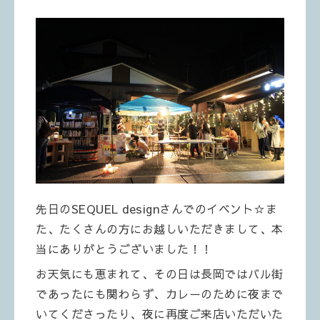
先日のSEQUEL designさんでのイベント☆ま
た、たくさんの方にお越しいただきまして、本
当にありがとうございました！！
お天気にも恵まれて、その日は長岡ではバル街
であったにも関わらず、カレーのために夜まで
いてくださったり、夜に再度ご来店いただいた