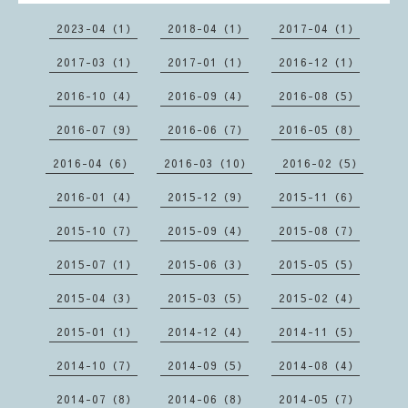
2023-04（1）
2018-04（1）
2017-04（1）
2017-03（1）
2017-01（1）
2016-12（1）
2016-10（4）
2016-09（4）
2016-08（5）
2016-07（9）
2016-06（7）
2016-05（8）
2016-04（6）
2016-03（10）
2016-02（5）
2016-01（4）
2015-12（9）
2015-11（6）
2015-10（7）
2015-09（4）
2015-08（7）
2015-07（1）
2015-06（3）
2015-05（5）
2015-04（3）
2015-03（5）
2015-02（4）
2015-01（1）
2014-12（4）
2014-11（5）
2014-10（7）
2014-09（5）
2014-08（4）
2014-07（8）
2014-06（8）
2014-05（7）