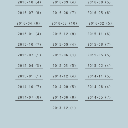
2016-10（4）
2016-09（4）
2016-08（5）
2016-07（9）
2016-06（7）
2016-05（8）
2016-04（6）
2016-03（10）
2016-02（5）
2016-01（4）
2015-12（9）
2015-11（6）
2015-10（7）
2015-09（4）
2015-08（7）
2015-07（1）
2015-06（3）
2015-05（5）
2015-04（3）
2015-03（5）
2015-02（4）
2015-01（1）
2014-12（4）
2014-11（5）
2014-10（7）
2014-09（5）
2014-08（4）
2014-07（8）
2014-06（8）
2014-05（7）
2013-12（1）