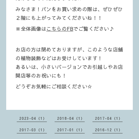
みなさま！パンをお買い求めの際は、ぜひぜひ
２階にも上がってみてくださいね！！
※全体画像は
こちらのFB
でご覧ください♪
お店の方は閉めておりますが、このような店舗
の植物装飾などはお受けしています！
あるいは、小さいバージョンでお引越しやお店
開店等のお祝いにも！
どうぞお気軽にご相談ください☆
2023-04（1）
2018-04（1）
2017-04（1）
2017-03（1）
2017-01（1）
2016-12（1）