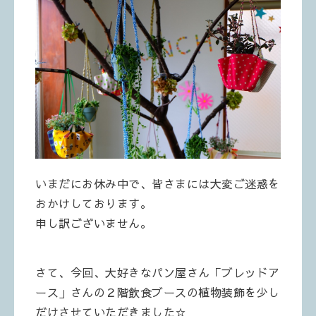
いまだにお休み中で、皆さまには大変ご迷惑を
おかけしております。
申し訳ございません。
さて、今回、大好きなパン屋さん「ブレッドア
ース」さんの２階飲食ブースの植物装飾を少し
だけさせていただきました☆