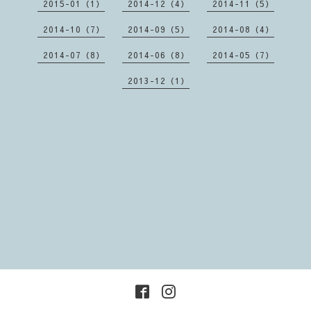
2015-01（1）
2014-12（4）
2014-11（5）
2014-10（7）
2014-09（5）
2014-08（4）
2014-07（8）
2014-06（8）
2014-05（7）
2013-12（1）