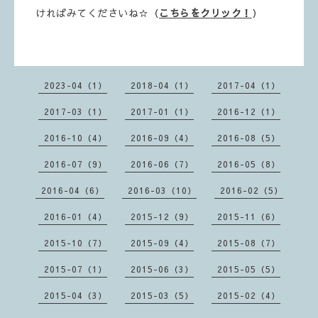
ければみてくださいね☆（
こちらをクリック！
）
2023-04（1）
2018-04（1）
2017-04（1）
2017-03（1）
2017-01（1）
2016-12（1）
2016-10（4）
2016-09（4）
2016-08（5）
2016-07（9）
2016-06（7）
2016-05（8）
2016-04（6）
2016-03（10）
2016-02（5）
2016-01（4）
2015-12（9）
2015-11（6）
2015-10（7）
2015-09（4）
2015-08（7）
2015-07（1）
2015-06（3）
2015-05（5）
2015-04（3）
2015-03（5）
2015-02（4）