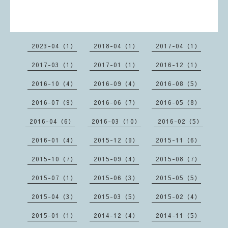
2023-04（1）
2018-04（1）
2017-04（1）
2017-03（1）
2017-01（1）
2016-12（1）
2016-10（4）
2016-09（4）
2016-08（5）
2016-07（9）
2016-06（7）
2016-05（8）
2016-04（6）
2016-03（10）
2016-02（5）
2016-01（4）
2015-12（9）
2015-11（6）
2015-10（7）
2015-09（4）
2015-08（7）
2015-07（1）
2015-06（3）
2015-05（5）
2015-04（3）
2015-03（5）
2015-02（4）
2015-01（1）
2014-12（4）
2014-11（5）