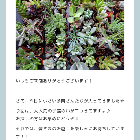
いつもご来店ありがとうございます！！
さて、昨日に小さい多肉さんたちが入ってきました☆
今回は、大人気の子猫の爪が二つきてますよ♪
お探しの方はお早めにどうぞ♪
それでは、皆さまのお越しを楽しみにお待ちしていま
す！！