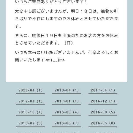
いつもご来店ありがとうございます！
大変申し訳ございませんが、明日１８日は、植物の引
き取りで不在にしますのでお休みとさせていただきま
す。
さらに、明後日１９日も出張のためお店の方をお休み
とさせていただきます。（汗）
いつも本当に申し訳ございませんが、何卒よろしくお
願いいたします<m(__)m>
2023-04（1）
2018-04（1）
2017-04（1）
2017-03（1）
2017-01（1）
2016-12（1）
2016-10（4）
2016-09（4）
2016-08（5）
2016-07（9）
2016-06（7）
2016-05（8）