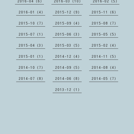
2016-04（6）
2016-03（10）
2016-02（5）
2016-01（4）
2015-12（9）
2015-11（6）
2015-10（7）
2015-09（4）
2015-08（7）
2015-07（1）
2015-06（3）
2015-05（5）
2015-04（3）
2015-03（5）
2015-02（4）
2015-01（1）
2014-12（4）
2014-11（5）
2014-10（7）
2014-09（5）
2014-08（4）
2014-07（8）
2014-06（8）
2014-05（7）
2013-12（1）