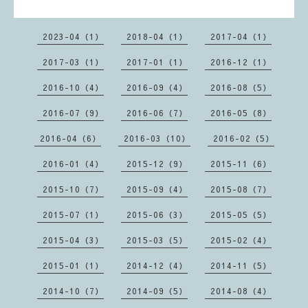
2023-04（1）
2018-04（1）
2017-04（1）
2017-03（1）
2017-01（1）
2016-12（1）
2016-10（4）
2016-09（4）
2016-08（5）
2016-07（9）
2016-06（7）
2016-05（8）
2016-04（6）
2016-03（10）
2016-02（5）
2016-01（4）
2015-12（9）
2015-11（6）
2015-10（7）
2015-09（4）
2015-08（7）
2015-07（1）
2015-06（3）
2015-05（5）
2015-04（3）
2015-03（5）
2015-02（4）
2015-01（1）
2014-12（4）
2014-11（5）
2014-10（7）
2014-09（5）
2014-08（4）