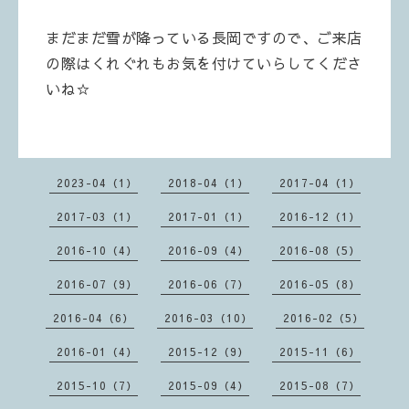
まだまだ雪が降っている長岡ですので、ご来店
の際はくれぐれもお気を付けていらしてくださ
いね☆
2023-04（1）
2018-04（1）
2017-04（1）
2017-03（1）
2017-01（1）
2016-12（1）
2016-10（4）
2016-09（4）
2016-08（5）
2016-07（9）
2016-06（7）
2016-05（8）
2016-04（6）
2016-03（10）
2016-02（5）
2016-01（4）
2015-12（9）
2015-11（6）
2015-10（7）
2015-09（4）
2015-08（7）