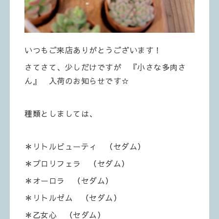
いつもご来店ありがとうございます！
さてさて、少しだけですが 『小さな多肉さ
ん』 入荷のお知らせです☆
種類としましては、
＊リトルビューティ （セダム）
＊プロリフェラ （セダム）
＊オーロラ （セダム）
＊リトルゼム （セダム）
＊乙女心 （セダム）