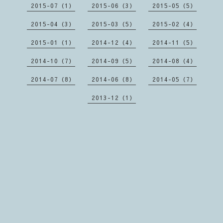
2015-07（1）
2015-06（3）
2015-05（5）
2015-04（3）
2015-03（5）
2015-02（4）
2015-01（1）
2014-12（4）
2014-11（5）
2014-10（7）
2014-09（5）
2014-08（4）
2014-07（8）
2014-06（8）
2014-05（7）
2013-12（1）