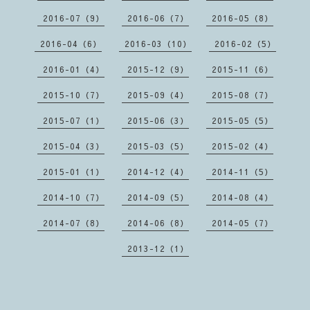
2016-07（9）
2016-06（7）
2016-05（8）
2016-04（6）
2016-03（10）
2016-02（5）
2016-01（4）
2015-12（9）
2015-11（6）
2015-10（7）
2015-09（4）
2015-08（7）
2015-07（1）
2015-06（3）
2015-05（5）
2015-04（3）
2015-03（5）
2015-02（4）
2015-01（1）
2014-12（4）
2014-11（5）
2014-10（7）
2014-09（5）
2014-08（4）
2014-07（8）
2014-06（8）
2014-05（7）
2013-12（1）