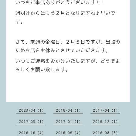
いつもご来店ありがとうございます！！
週明けからはもう２月となりますね♪早いで
す。
さて、来週の金曜日、２月５日ですが、出張の
ためお店をお休みとさせていただきます。
いつもご迷惑をおかけいたしますが、どうぞよ
ろしくお願い致します。
2023-04（1）
2018-04（1）
2017-04（1）
2017-03（1）
2017-01（1）
2016-12（1）
2016-10（4）
2016-09（4）
2016-08（5）