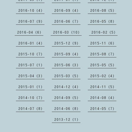
2016-10（4）
2016-09（4）
2016-08（5）
2016-07（9）
2016-06（7）
2016-05（8）
2016-04（6）
2016-03（10）
2016-02（5）
2016-01（4）
2015-12（9）
2015-11（6）
2015-10（7）
2015-09（4）
2015-08（7）
2015-07（1）
2015-06（3）
2015-05（5）
2015-04（3）
2015-03（5）
2015-02（4）
2015-01（1）
2014-12（4）
2014-11（5）
2014-10（7）
2014-09（5）
2014-08（4）
2014-07（8）
2014-06（8）
2014-05（7）
2013-12（1）