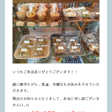
いつもご来店ありがとうございます！！
誠に勝手ながら、急遽、月曜日もお休みをさせていた
だきます。
間近のお知らせとなりまして、本当に申し訳ございま
せん(>_<)